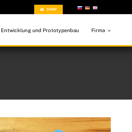
SHOP
Entwicklung und Prototypenbau
Firma