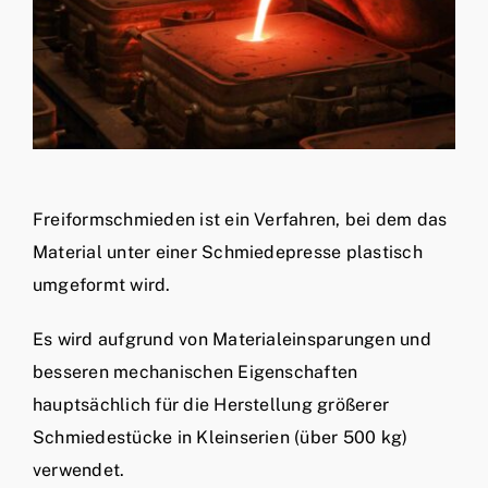
Freiformschmieden ist ein Verfahren, bei dem das
Material unter einer Schmiedepresse plastisch
umgeformt wird.
Es wird aufgrund von Materialeinsparungen und
besseren mechanischen Eigenschaften
hauptsächlich für die Herstellung größerer
Schmiedestücke in Kleinserien (über 500 kg)
verwendet.