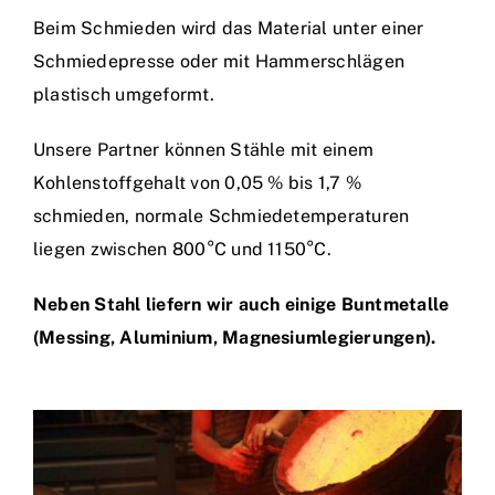
Beim Schmieden wird das Material unter einer
Schmiedepresse oder mit Hammerschlägen
plastisch umgeformt.
Unsere Partner können Stähle mit einem
Kohlenstoffgehalt von 0,05 % bis 1,7 %
schmieden, normale Schmiedetemperaturen
liegen zwischen 800°C und 1150°C.
Neben Stahl liefern wir auch einige Buntmetalle
(Messing, Aluminium, Magnesiumlegierungen).