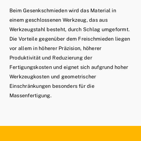
Beim Gesenkschmieden wird das Material in
einem geschlossenen Werkzeug, das aus
Werkzeugstahl besteht, durch Schlag umgeformt.
Die Vorteile gegenüber dem Freischmieden liegen
vor allem in höherer Präzision, höherer
Produktivität und Reduzierung der
Fertigungskosten und eignet sich aufgrund hoher
Werkzeugkosten und geometrischer
Einschränkungen besonders für die
Massenfertigung.