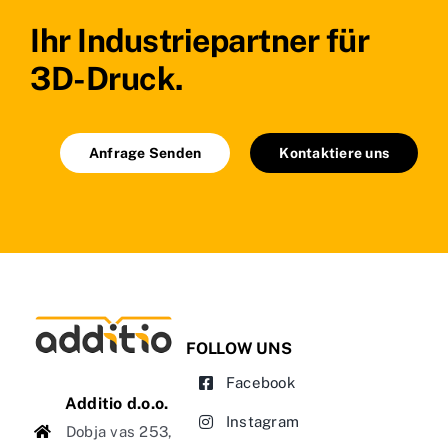
Ihr Industriepartner für
3D-Druck.
Anfrage Senden
Kontaktiere uns
FOLLOW UNS
Facebook
Additio d.o.o.
Instagram
Dobja vas 253,