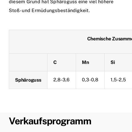
diesem Grund hat Sphäroguss eine viel höhere
Stoß- und Ermüdungsbeständigkeit.
Chemische Zusamme
C
Mn
Si
2,8-3,6
0,3-0,8
1,5-2,5
Sphäroguss
Verkaufsprogramm