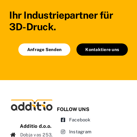
Ihr Industriepartner für
3D-Druck.
Anfrage Senden
Kontaktiere uns
FOLLOW UNS
Facebook
Additio d.o.o.
Instagram
Dobja vas 253,