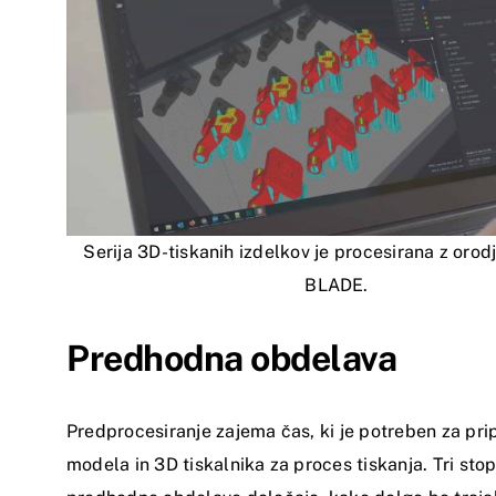
Serija 3D-tiskanih izdelkov je procesirana z oro
BLADE.
Predhodna obdelava
Predprocesiranje zajema čas, ki je potreben za pri
modela in 3D tiskalnika za proces tiskanja. Tri sto