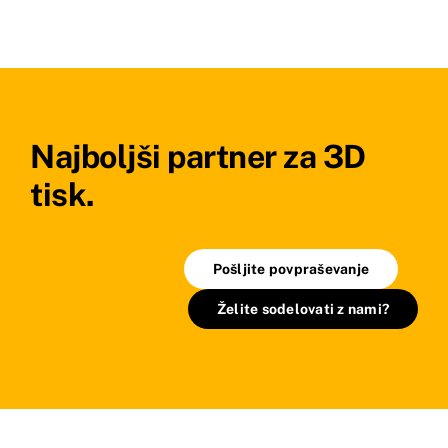
Najboljši partner za 3D
tisk.
Pošljite povpraševanje
Želite sodelovati z nami?