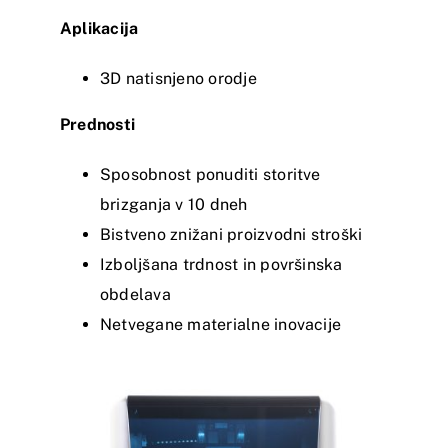
Aplikacija
3D natisnjeno orodje
Prednosti
Sposobnost ponuditi storitve
brizganja v 10 dneh
Bistveno znižani proizvodni stroški
Izboljšana trdnost in površinska
obdelava
Netvegane materialne inovacije