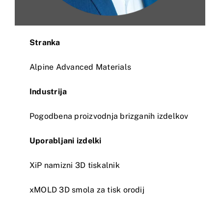
Stranka
Alpine Advanced Materials
Industrija
Pogodbena proizvodnja brizganih izdelkov
Uporabljani izdelki
XiP namizni 3D tiskalnik
xMOLD 3D smola za tisk orodij