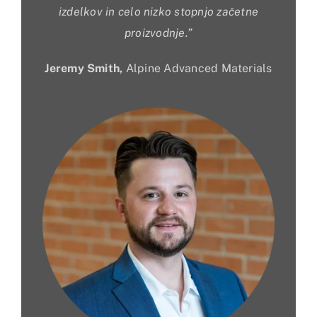
izdelkov in celo nizko stopnjo začetne
proizvodnje.
”
Jeremy Smith,
Alpine Advanced Materials