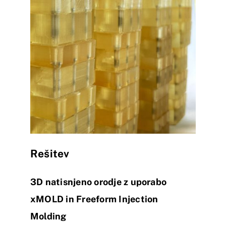
Rešitev
3D natisnjeno orodje z uporabo
xMOLD in Freeform Injection
Molding