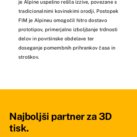
je Alpine uspešno rešila izzive, povezane s
tradicionalnimi kovinskimi orodji. Postopek
FIM je Alpineu omogočil hitro dostavo
prototipov, primerjalno izboljšanje trdnosti
delov in površinske obdelave ter
doseganje pomembnih prihrankov časa in
stroškov.
Najboljši partner za 3D
tisk.