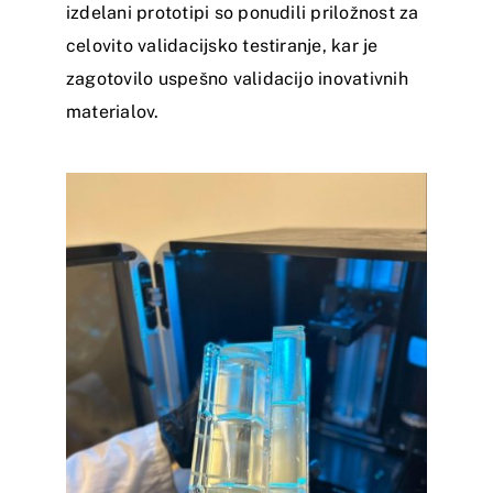
izdelani prototipi so ponudili priložnost za
celovito validacijsko testiranje, kar je
zagotovilo uspešno validacijo inovativnih
materialov.