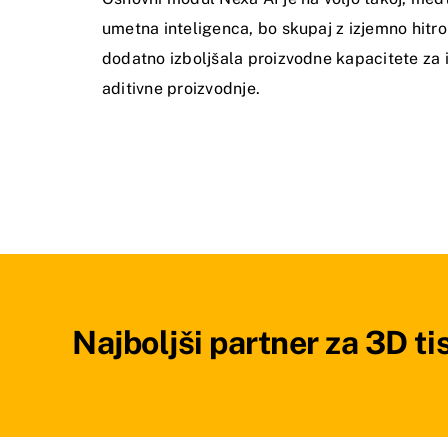
umetna inteligenca, bo skupaj z izjemno hitro
dodatno izboljšala proizvodne kapacitete za 
aditivne proizvodnje.
Najboljši partner za 3D ti