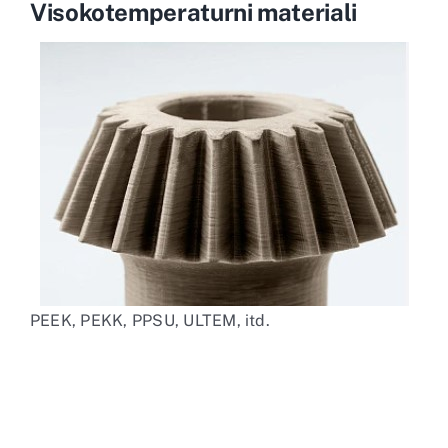
Visokotemperaturni materiali
PEEK, PEKK, PPSU, ULTEM, itd.