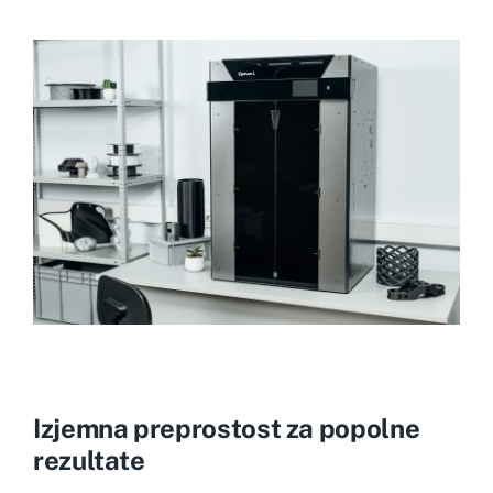
Izjemna preprostost za popolne
rezultate