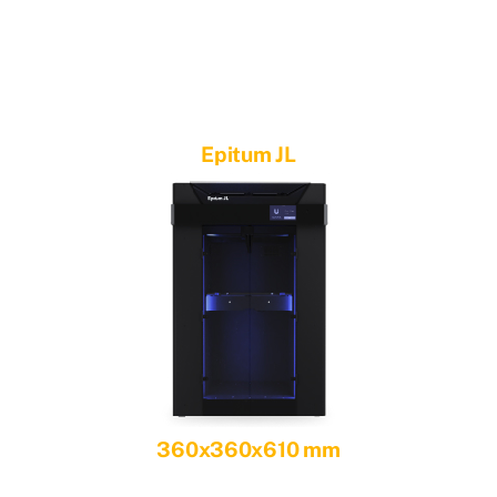
Epitum JL
360x360x610 mm