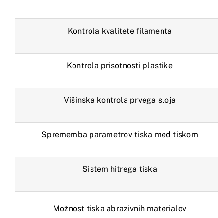
Kontrola kvalitete filamenta
Kontrola prisotnosti plastike
Višinska kontrola prvega sloja
Sprememba parametrov tiska med tiskom
Sistem hitrega tiska
Možnost tiska abrazivnih materialov