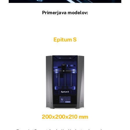
Primerjava modelov:
Epitum S
200x200x210 mm