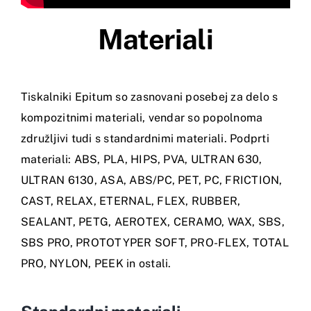
Materiali
Tiskalniki Epitum so zasnovani posebej za delo s
kompozitnimi materiali, vendar so popolnoma
združljivi tudi s standardnimi materiali. Podprti
materiali: ABS, PLA, HIPS, PVA, ULTRAN 630,
ULTRAN 6130, ASA, ABS/PC, PET, PC, FRICTION,
CAST, RELAX, ETERNAL, FLEX, RUBBER,
SEALANT, PETG, AEROTEX, CERAMO, WAX, SBS,
SBS PRO, PROTOTYPER SOFT, PRO-FLEX, TOTAL
PRO, NYLON, PEEK in ostali.