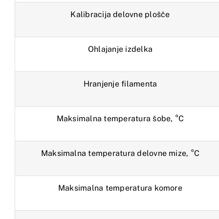
Kalibracija delovne plošče
Ohlajanje izdelka
Hranjenje filamenta
Maksimalna temperatura šobe, °C
Maksimalna temperatura delovne mize, °C
Maksimalna temperatura komore