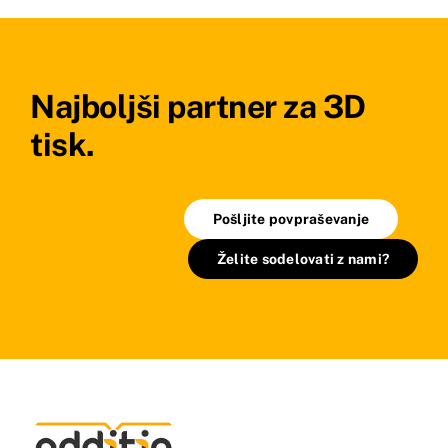
Najboljši partner za 3D
tisk.
Pošljite povpraševanje
Želite sodelovati z nami?