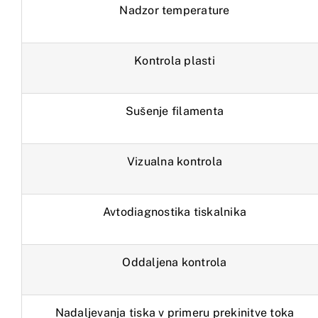
Nadzor temperature
Kontrola plasti
Sušenje filamenta
Vizualna kontrola
Avtodiagnostika tiskalnika
Oddaljena kontrola
Nadaljevanja tiska v primeru prekinitve toka