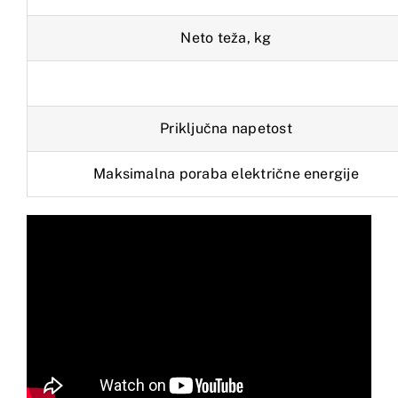
Neto teža, kg
Priključna napetost
Maksimalna poraba električne energije