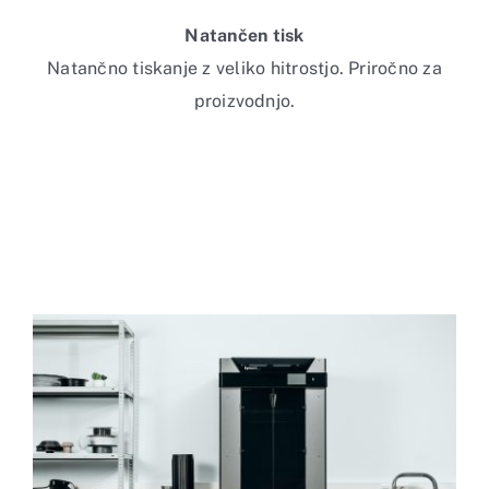
Natančen tisk
Natančno tiskanje z veliko hitrostjo. Priročno za
proizvodnjo.