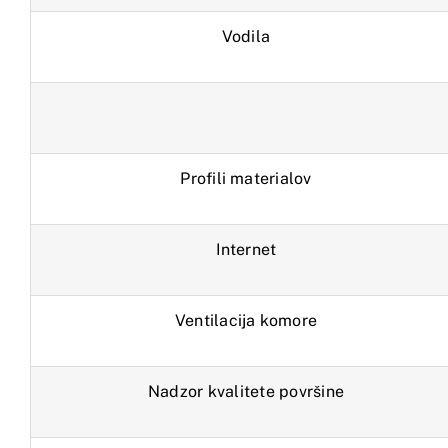
Vodila
Profili materialov
Internet
Ventilacija komore
Nadzor kvalitete površine