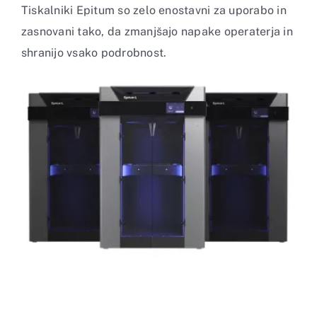
Tiskalniki Epitum so zelo enostavni za uporabo in
zasnovani tako, da zmanjšajo napake operaterja in
shranijo vsako podrobnost.