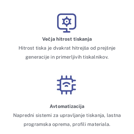
Večja hitrost tiskanja
Hitrost tiska je dvakrat hitrejša od prejšnje
generacije in primerljivih tiskalnikov.
Avtomatizacija
Napredni sistemi za upravljanje tiskanja, lastna
programska oprema, profili materiala.